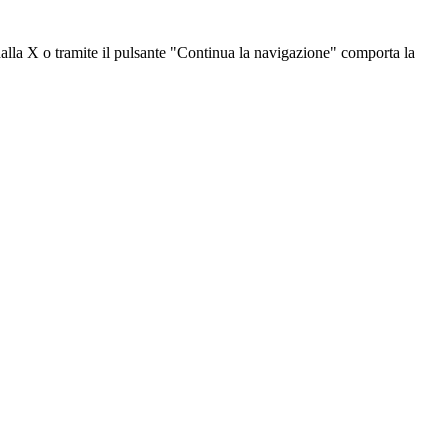
dalla X o tramite il pulsante "Continua la navigazione" comporta la