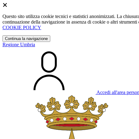
Questo sito utilizza cookie tecnici e statistici anonimizzati. La chiu
continuazione della navigazione in assenza di cookie o altri strumenti d
COOKIE POLICY
Continua la navigazione
Regione Umbria
Accedi all'area perso