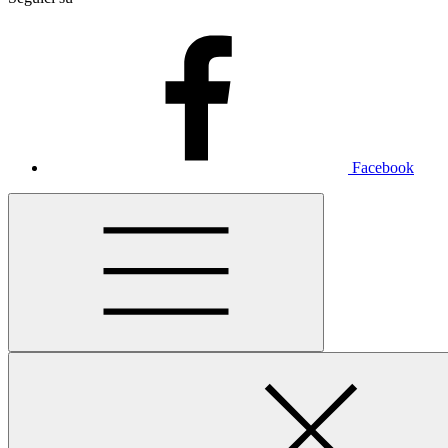
Facebook