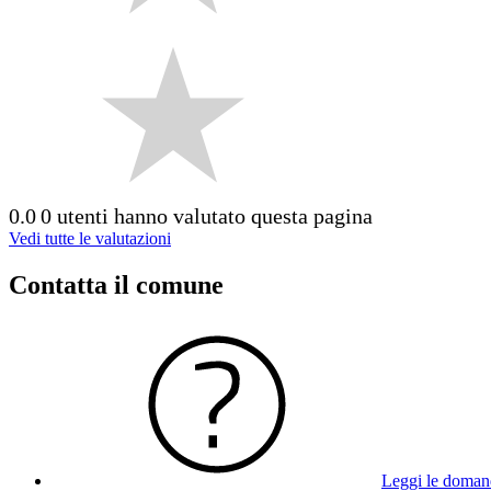
0.0
0 utenti hanno valutato questa pagina
Vedi tutte le valutazioni
Contatta il comune
Leggi le doman