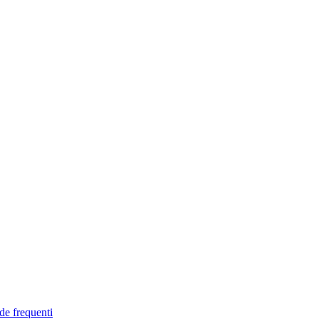
de frequenti