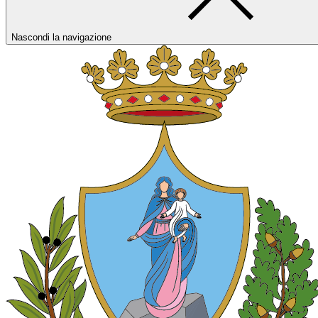
Nascondi la navigazione