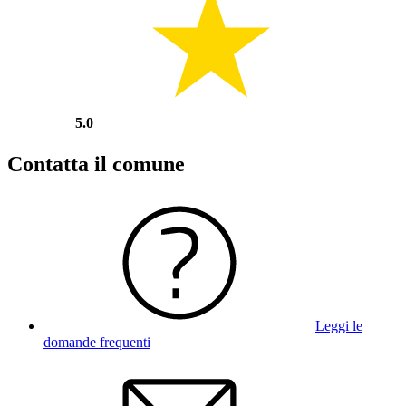
5.0
Contatta il comune
Leggi le
domande frequenti