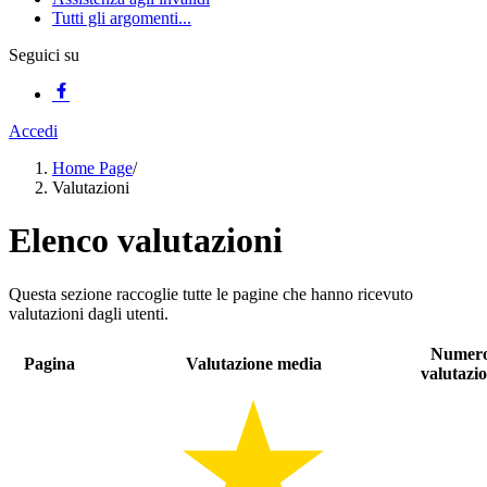
Tutti gli argomenti...
Seguici su
Accedi
Home Page
/
Valutazioni
Elenco valutazioni
Questa sezione raccoglie tutte le pagine che hanno ricevuto
valutazioni dagli utenti.
Numer
Pagina
Valutazione media
valutazio