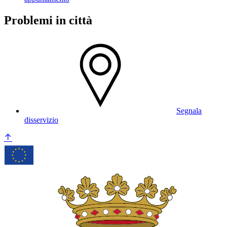
Problemi in città
Segnala
disservizio