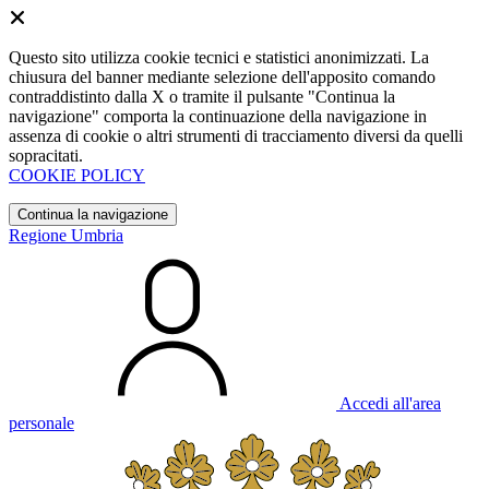
Questo sito utilizza cookie tecnici e statistici anonimizzati. La
chiusura del banner mediante selezione dell'apposito comando
contraddistinto dalla X o tramite il pulsante "Continua la
navigazione" comporta la continuazione della navigazione in
assenza di cookie o altri strumenti di tracciamento diversi da quelli
sopracitati.
COOKIE POLICY
Continua la navigazione
Regione Umbria
Accedi all'area
personale