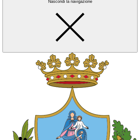
Nascondi la navigazione