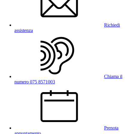
Richiedi
assistenza
Chiama il
numero 075 8571003
Prenota
appuntamento