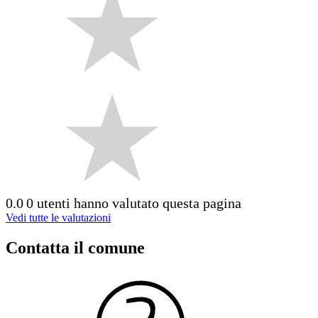
0.0
0 utenti hanno valutato questa pagina
Vedi tutte le valutazioni
Contatta il comune