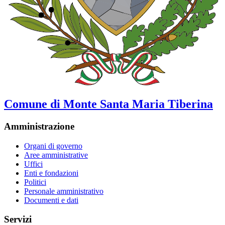
Comune di Monte Santa Maria Tiberina
Amministrazione
Organi di governo
Aree amministrative
Uffici
Enti e fondazioni
Politici
Personale amministrativo
Documenti e dati
Servizi