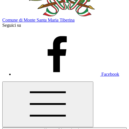
Comune di Monte Santa Maria Tiberina
Seguici su
Facebook