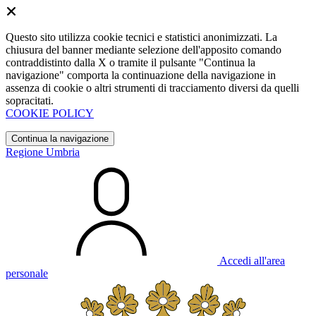
Questo sito utilizza cookie tecnici e statistici anonimizzati. La
chiusura del banner mediante selezione dell'apposito comando
contraddistinto dalla X o tramite il pulsante "Continua la
navigazione" comporta la continuazione della navigazione in
assenza di cookie o altri strumenti di tracciamento diversi da quelli
sopracitati.
COOKIE POLICY
Continua la navigazione
Regione Umbria
Accedi all'area
personale