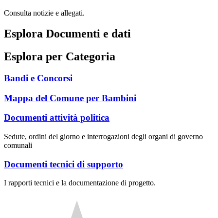
Consulta notizie e allegati.
Esplora Documenti e dati
Esplora per Categoria
Bandi e Concorsi
Mappa del Comune per Bambini
Documenti attività politica
Sedute, ordini del giorno e interrogazioni degli organi di governo
comunali
Documenti tecnici di supporto
I rapporti tecnici e la documentazione di progetto.