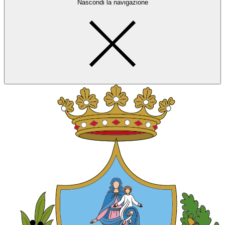
Nascondi la navigazione