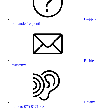
Leggi le
domande frequenti
Richiedi
assistenza
Chiama il
numero 075 8571003