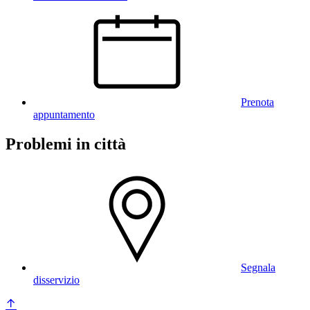
Prenota
appuntamento
Problemi in città
Segnala
disservizio