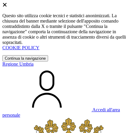
Questo sito utilizza cookie tecnici e statistici anonimizzati. La
chiusura del banner mediante selezione dell'apposito comando
contraddistinto dalla X o tramite il pulsante "Continua la
navigazione" comporta la continuazione della navigazione in
assenza di cookie o altri strumenti di tracciamento diversi da quelli
sopracitati.
COOKIE POLICY
Continua la navigazione
Regione Umbria
Accedi all'area
personale