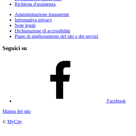
Richiesta d'assistenza
Amministrazione trasparente
Informativa privacy
Note legali
Dichiarazione di accessibilità
Piano di miglioramento del sito e dei servizi
Seguici su
Facebook
Mappa del sito
©
MyCity