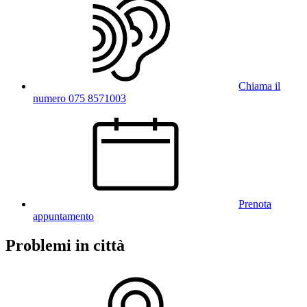
Chiama il
numero 075 8571003
Prenota
appuntamento
Problemi in città