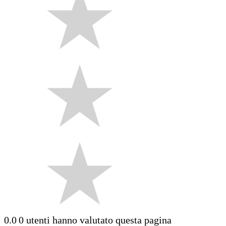
0.0
0 utenti hanno valutato questa pagina