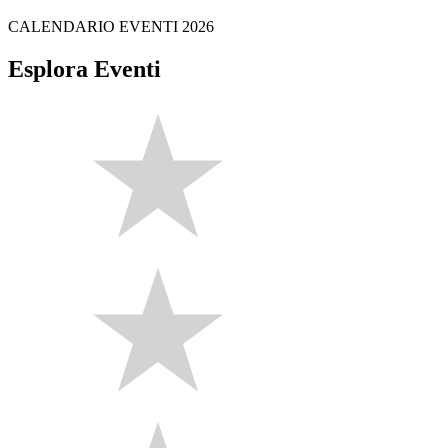
CALENDARIO EVENTI 2026
Esplora Eventi