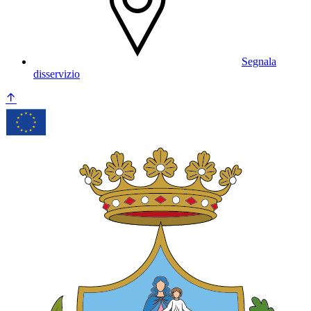
Segnala
disservizio