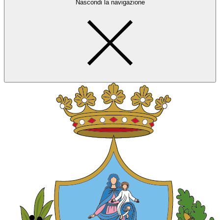
Nascondi la navigazione