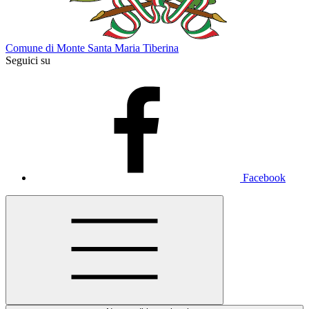
Comune di Monte Santa Maria Tiberina
Seguici su
Facebook