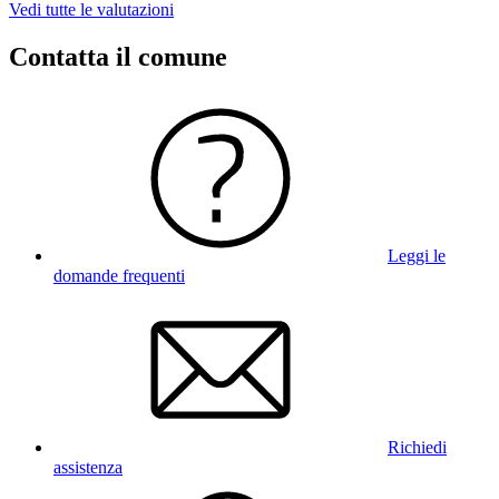
Vedi tutte le valutazioni
Contatta il comune
Leggi le
domande frequenti
Richiedi
assistenza